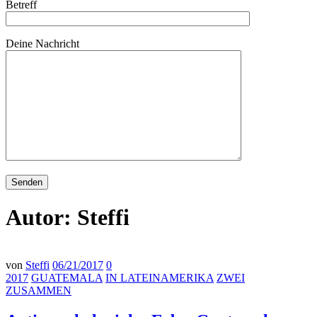
Betreff
Deine Nachricht
Autor:
Steffi
von
Steffi
06/21/2017
0
2017
GUATEMALA
IN LATEINAMERIKA
ZWEI
ZUSAMMEN